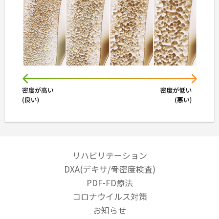
リハビリテーション
DXA(デキサ/骨密度検査)
PDF-FD療法
コロナウイルス対策
お知らせ