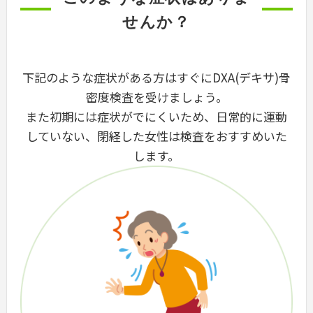
せんか？
下記のような症状がある方はすぐにDXA(デキサ)骨
密度検査を受けましょう。
また初期には症状がでにくいため、日常的に運動
していない、閉経した女性は検査をおすすめいた
します。