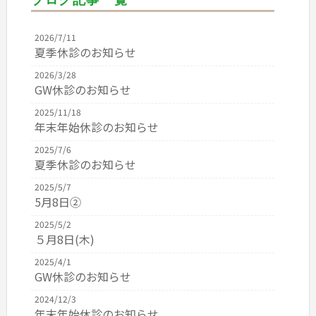
ブログ記事一覧
2026/7/11
夏季休診のお知らせ
2026/3/28
GW休診のお知らせ
2025/11/18
年末年始休診のお知らせ
2025/7/6
夏季休診のお知らせ
2025/5/7
5月8日②
2025/5/2
５月8日(木)
2025/4/1
GW休診のお知らせ
2024/12/3
年末年始休診のお知らせ