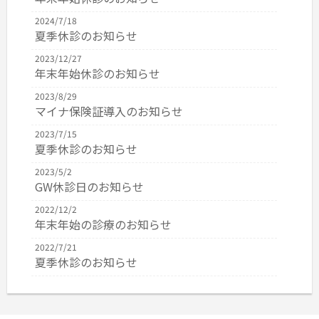
2024/7/18
夏季休診のお知らせ
2023/12/27
年末年始休診のお知らせ
2023/8/29
マイナ保険証導入のお知らせ
2023/7/15
夏季休診のお知らせ
2023/5/2
GW休診日のお知らせ
2022/12/2
年末年始の診療のお知らせ
2022/7/21
夏季休診のお知らせ
2022/4/16
GW休診のお知らせ