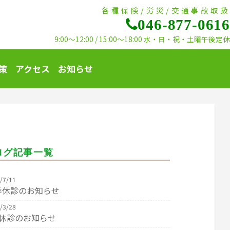
各種保険/労災/交通事故取扱
046-877-0616
9:00〜12:00 / 15:00〜18:00 水・日・祝・土曜午後定休
策
アクセス
お知らせ
ログ記事一覧
/7/11
季休診のお知らせ
/3/28
W休診のお知らせ