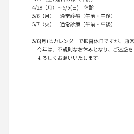
4/28（月）～5/5(日) 休診
5/6（月） 通常診療（午前・午後）
5/7（火） 通常診療（午前・午後）
5/6(月)はカレンダーで振替休日ですが、通
今年は、不規則なお休みとなり、ご迷惑を
よろしくお願いいたします。
院