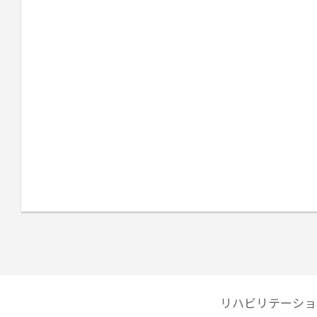
リハビリテーショ