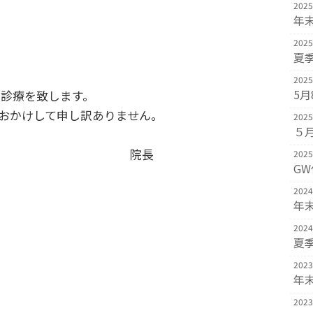
2025
年
2025
夏
2025
5月
常診療を致します。
おかけして申し訳ありません。
2025
５月
長
2025
G
2024
年
2024
夏
2023
年
2023