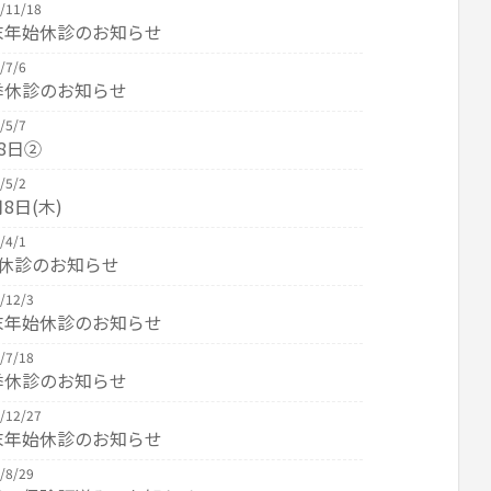
/11/18
末年始休診のお知らせ
/7/6
季休診のお知らせ
/5/7
8日②
/5/2
8日(木)
/4/1
W休診のお知らせ
/12/3
末年始休診のお知らせ
/7/18
季休診のお知らせ
/12/27
末年始休診のお知らせ
/8/29